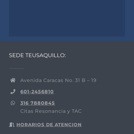
SEDE TEUSAQUILLO:
Avenida Caracas No. 31 B – 19
601-2456810
316 7880845
Citas Resonancia y TAC
HORARIOS DE ATENCION