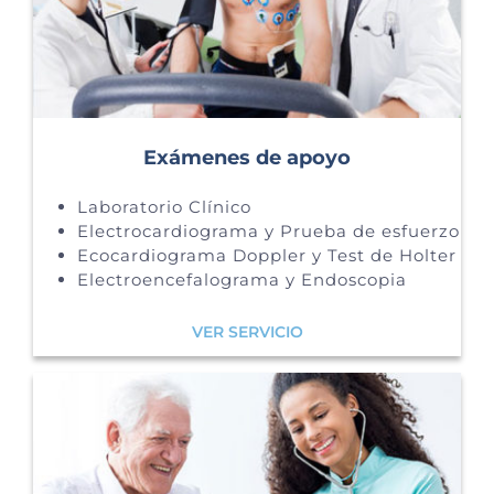
Exámenes de apoyo
Laboratorio Clínico
Electrocardiograma y Prueba de esfuerzo
Ecocardiograma Doppler y Test de Holter
Electroencefalograma y Endoscopia
VER SERVICIO