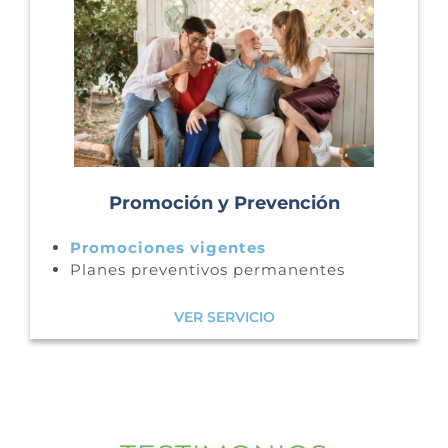
Promoción y Prevención
Promociones vigentes
Planes preventivos permanentes
VER SERVICIO