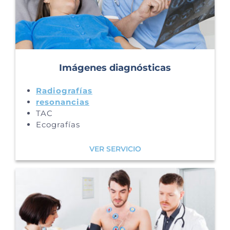
Imágenes diagnósticas
Radiografías
resonancias
TAC
Ecografías
VER SERVICIO