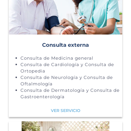
Consulta externa
Consulta de Medicina general
Consulta de Cardiología y Consulta de
Ortopedia
Consulta de Neurología y Consulta de
Oftalmología
Consulta de Dermatología y Consulta de
Gastroenterología
VER SERVICIO