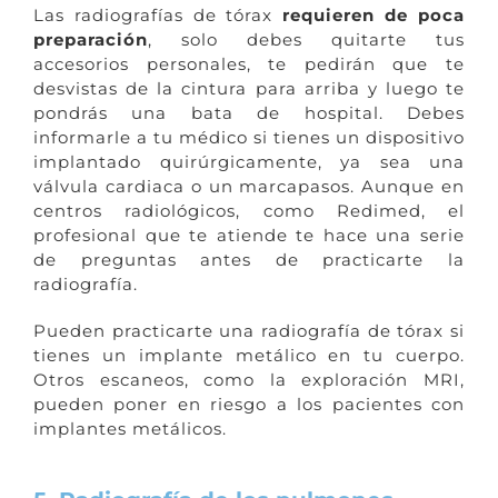
Las radiografías de tórax
requieren de poca
preparación
, solo debes quitarte tus
accesorios personales, te pedirán que te
desvistas de la cintura para arriba y luego te
pondrás una bata de hospital. Debes
informarle a tu médico si tienes un dispositivo
implantado quirúrgicamente, ya sea una
válvula cardiaca o un marcapasos. Aunque en
centros radiológicos, como Redimed, el
profesional que te atiende te hace una serie
de preguntas antes de practicarte la
radiografía.
Pueden practicarte una radiografía de tórax si
tienes un implante metálico en tu cuerpo.
Otros escaneos, como la exploración MRI,
pueden poner en riesgo a los pacientes con
implantes metálicos.