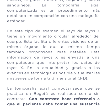
sanguíneos. La tomografía axial
computarizada es un procedimiento más
detallado en comparación con una radiografía
estándar.
En este tipo de examen el rayo de rayos X
tiene un movimiento circular alrededor del
cuerpo. Esto facilita diferentes visiones de un
mismo órgano, lo que al mismo tiempo
también proporciona más detalles. Esta
información de rayos X es enviada a una
computadora que interpretar los datos de
rayos X. En la actualidad y gracias a los
avances en tecnología es posible visualizar las
imágenes de forma tridimensional (3-D).
La tomografía axial computarizada que se
practica en Bogotá es realizada con o sin
contraste.
Con contraste hace referencia a
que el paciente debe tomar una sustancia