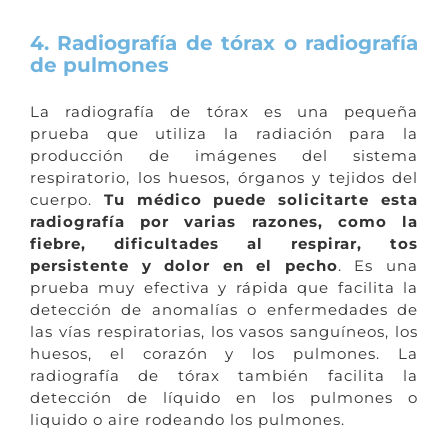
4. Radiografía de tórax o radiografía
de pulmones
La radiografía de tórax es una pequeña
prueba que utiliza la radiación para la
producción de imágenes del sistema
respiratorio, los huesos, órganos y tejidos del
cuerpo.
Tu médico puede solicitarte esta
radiografía por varias razones, como la
fiebre, dificultades al respirar, tos
persistente y dolor en el pecho
. Es una
prueba muy efectiva y rápida que facilita la
detección de anomalías o enfermedades de
las vías respiratorias, los vasos sanguíneos, los
huesos, el corazón y los pulmones. La
radiografía de tórax también facilita la
detección de líquido en los pulmones o
liquido o aire rodeando los pulmones.