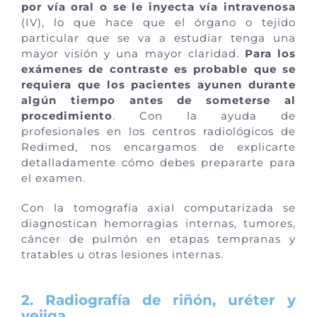
por vía oral o se le inyecta vía intravenosa
(IV), lo que hace que el órgano o tejido
particular que se va a estudiar tenga una
mayor visión y una mayor claridad.
Para los
exámenes de contraste es probable que se
requiera que los pacientes ayunen durante
algún tiempo antes de someterse al
procedimiento
. Con la ayuda de
profesionales en los centros radiológicos de
Redimed, nos encargamos de explicarte
detalladamente cómo debes prepararte para
el examen.
Con la tomografía axial computarizada se
diagnostican hemorragias internas, tumores,
cáncer de pulmón en etapas tempranas y
tratables u otras lesiones internas.
2. Radiografía de riñón, uréter y
vejiga