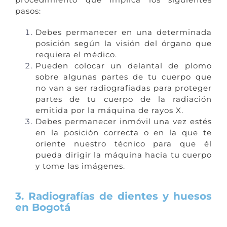
pasos:
Debes permanecer en una determinada
posición según la visión del órgano que
requiera el médico.
Pueden colocar un delantal de plomo
sobre algunas partes de tu cuerpo que
no van a ser radiografiadas para proteger
partes de tu cuerpo de la radiación
emitida por la máquina de rayos X.
Debes permanecer inmóvil una vez estés
en la posición correcta o en la que te
oriente nuestro técnico para que él
pueda dirigir la máquina hacia tu cuerpo
y tome las imágenes.
3. Radiografías de dientes y huesos
en Bogotá