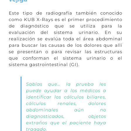
Este tipo de radiografía también conocido
como KUB X-Rays es el primer procedimiento
de diagnóstico que se utiliza para la
evaluación del sistema urinario. En su
realización se evalúa toda el área abdominal
para buscar las causas de los dolores que allí
se presentan o para revisar las estructuras
que conforman el sistema urinario o el
sistema gastrointestinal (GI).
Sabías que… la prueba les
puede ayudar a los médicos a
identificar los cálculos biliares,
cálculos renales, dolores
abdominales aún no
diagnosticados, objetos
extraños que el paciente haya
tragado.