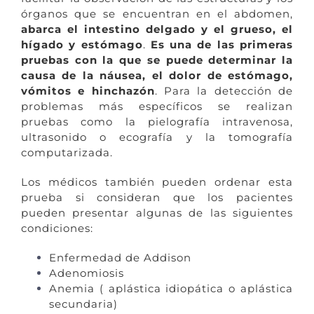
órganos que se encuentran en el abdomen,
abarca el intestino delgado y el grueso, el
hígado y estómago
.
Es una de las primeras
pruebas con la que se puede determinar la
causa de la náusea, el dolor de estómago,
vómitos e hinchazón
. Para la detección de
problemas más específicos se realizan
pruebas como la pielografía intravenosa,
ultrasonido o ecografía y la tomografía
computarizada.
Los médicos también pueden ordenar esta
prueba si consideran que los pacientes
pueden presentar algunas de las siguientes
condiciones:
Enfermedad de Addison
Adenomiosis
Anemia ( aplástica idiopática o aplástica
secundaria)