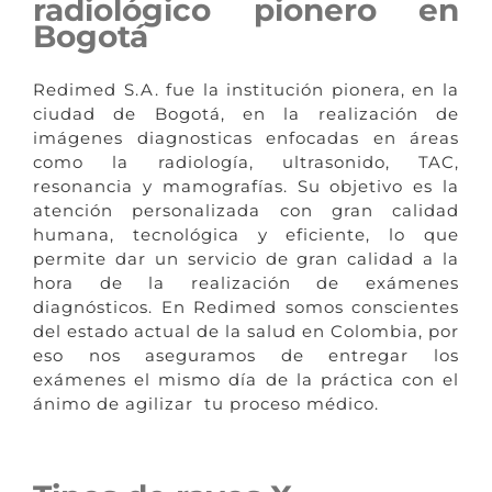
radiológico pionero en
Bogotá
Redimed S.A. fue la institución pionera, en la
ciudad de Bogotá, en la realización de
imágenes diagnosticas enfocadas en áreas
como la radiología, ultrasonido, TAC,
resonancia y mamografías. Su objetivo es la
atención personalizada con gran calidad
humana, tecnológica y eficiente, lo que
permite dar un servicio de gran calidad a la
hora de la realización de exámenes
diagnósticos. En Redimed somos conscientes
del estado actual de la salud en Colombia, por
eso nos aseguramos de entregar los
exámenes el mismo día de la práctica con el
ánimo de agilizar tu proceso médico.