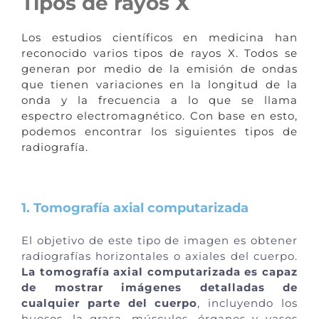
Tipos de rayos X
Los estudios científicos en medicina han
reconocido varios tipos de rayos X. Todos se
generan por medio de la emisión de ondas
que tienen variaciones en la longitud de la
onda y la frecuencia a lo que se llama
espectro electromagnético. Con base en esto,
podemos encontrar los siguientes tipos de
radiografía.
1. Tomografía axial computarizada
El objetivo de este tipo de imagen es obtener
radiografías horizontales o axiales del cuerpo.
La tomografía axial computarizada es capaz
de mostrar imágenes detalladas de
cualquier parte del cuerpo
, incluyendo los
huesos, la grasa, músculos, órganos y vasos