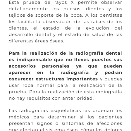
Esta prueba de rayos X permite observar
detalladamente los huesos, dientes y los
tejidos de soporte de la boca. A los dentistas
les facilita la observación de las raíces de los
dientes, el estado de la evolución del
desarrollo dental y el estado de salud de las
diferentes áreas óseas.
Para la realización de la radiografía dental
es indispensable que no lleves puestos sus
accesorios personales ya que pueden
aparecer en la radiografía y podrán
oscurecer estructuras importantes
y puedes
usar ropa normal para la realización de la
prueba. Para la realización de esta radiografía
no hay requisitos con anterioridad.
Las radiografías esqueléticas las ordenan los
médicos para determinar si los pacientes
presentan signos o síntomas de afecciones
que afectan el sistema óseo, cómo los dolores