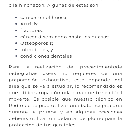
o la hinchazón. Algunas de estas son:
cáncer en el hueso;
Artritis;
fracturas;
cáncer diseminado hasta los huesos;
Osteoporosis;
infecciones, y
condiciones dentales
Para la realización del procedimientode
radiografías óseas no requieres de una
preparación exhaustiva, esto depende del
área que se va a estudiar, lo recomendado es
que utilices ropa cómoda para que te sea fácil
moverte. Es posible que nuestro técnico en
Redimed te pida utilizar una bata hospitalaria
durante la prueba y en algunas ocasiones
deberás utilizar un delantal de plomo para la
protección de tus genitales.