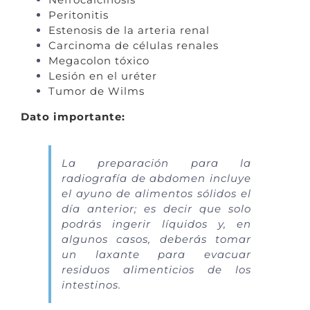
Peritonitis
Estenosis de la arteria renal
Carcinoma de células renales
Megacolon tóxico
Lesión en el uréter
Tumor de Wilms
Dato importante:
La preparación para la
radiografía de abdomen incluye
el ayuno de alimentos sólidos el
día anterior; es decir que solo
podrás ingerir líquidos y, en
algunos casos, deberás tomar
un laxante para evacuar
residuos alimenticios de los
intestinos.