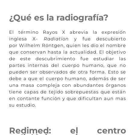
¿Qué es la radiografía?
El término Rayos X abrevia la expresión
inglesa X-
Radiation
y fue descubierto
por Wilhelm Röntgen, quien les dio el nombre
que conservan hasta la actualidad. El objetivo
de este descubrimiento fue estudiar las
partes internas del cuerpo humano, que no
pueden ser observados de otra forma. Esto se
debe a que el cuerpo humano, además de ser
una masa compleja con abundantes órganos
tiene capas de tejido sobrepuestas que están
en contante función y que dificultan aun mas
su estudio.
Redimed: el centro