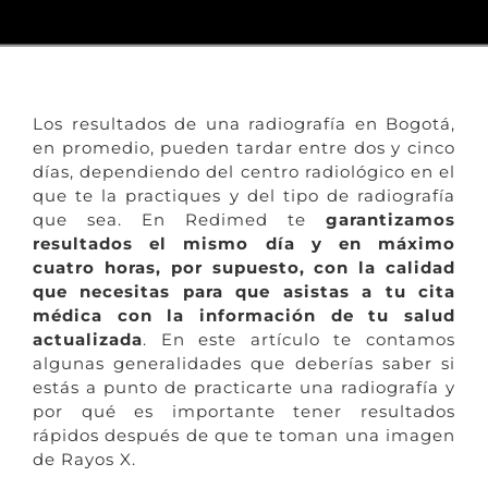
Los resultados de una radiografía en Bogotá,
en promedio, pueden tardar entre dos y cinco
días, dependiendo del centro radiológico en el
que te la practiques y del tipo de radiografía
que sea. En Redimed te
garantizamos
resultados el mismo día y en máximo
cuatro horas, por supuesto, con la calidad
que necesitas para que asistas a tu cita
médica con la información de tu salud
actualizada
.
En este artículo te contamos
algunas generalidades que deberías saber si
estás a punto de practicarte una radiografía y
por qué es importante tener resultados
rápidos después de que te toman una imagen
de Rayos X.