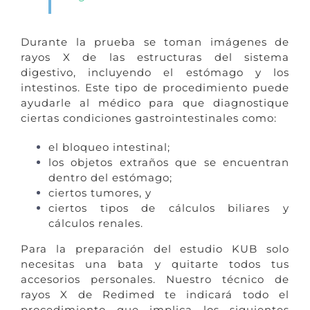
Durante la prueba se toman imágenes de
rayos X de las estructuras del sistema
digestivo, incluyendo el estómago y los
intestinos. Este tipo de procedimiento puede
ayudarle al médico para que diagnostique
ciertas condiciones gastrointestinales como:
el bloqueo intestinal;
los objetos extraños que se encuentran
dentro del estómago;
ciertos tumores, y
ciertos tipos de cálculos biliares y
cálculos renales.
Para la preparación del estudio KUB solo
necesitas una bata y quitarte todos tus
accesorios personales. Nuestro técnico de
rayos X de Redimed te indicará todo el
procedimiento que implica los siguientes