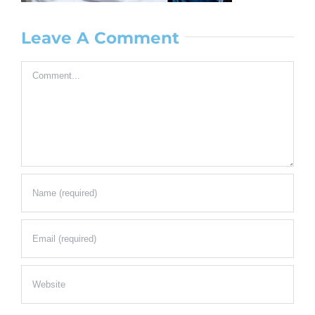
Leave A Comment
Comment