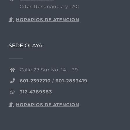
Citas Resonancia y TAC
HORARIOS DE ATENCION
SEDE OLAYA:
Calle 27 Sur No. 14 – 39
601-2392210
/
601-2853419
312 4789583
HORARIOS DE ATENCION