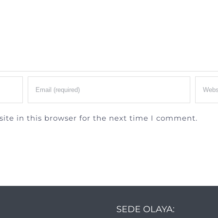
te in this browser for the next time I comment.
SEDE OLAYA: