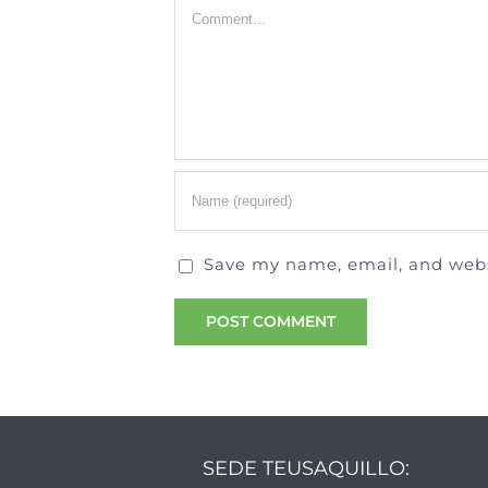
Comment
Save my name, email, and websi
SEDE TEUSAQUILLO: