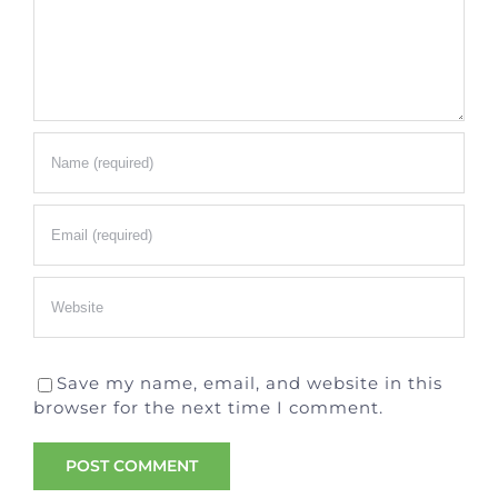
Save my name, email, and website in this
browser for the next time I comment.