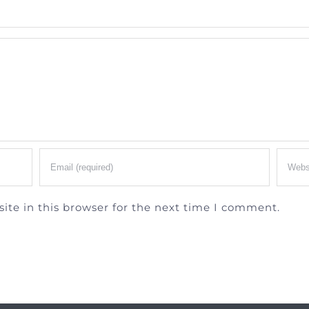
te in this browser for the next time I comment.