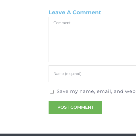
Leave A Comment
Comment
Save my name, email, and websi